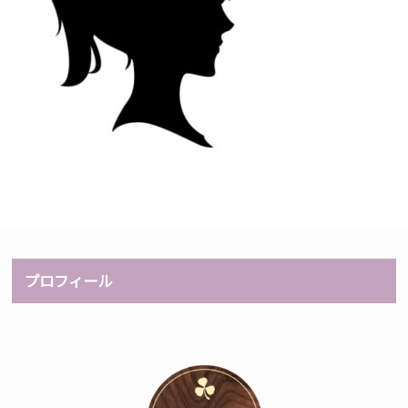
プロフィール