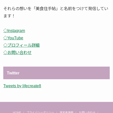
それらの想いを「美食住手帖」と名前をつけて発信してい
ます！
◇Instagram
◇YouTube
◇プロフィール詳細
◇お問い合わせ
Twitter
Tweets by lifecreate8
HOME
プライバシーポリシー
運営者情報
お問い合わせ