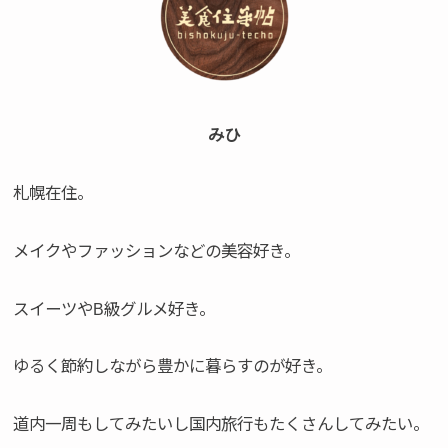
みひ
札幌在住。
メイクやファッションなどの美容好き。
スイーツやB級グルメ好き。
ゆるく節約しながら豊かに暮らすのが好き。
道内一周もしてみたいし国内旅行もたくさんしてみたい。