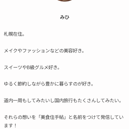
みひ
札幌在住。
メイクやファッションなどの美容好き。
スイーツやB級グルメ好き。
ゆるく節約しながら豊かに暮らすのが好き。
道内一周もしてみたいし国内旅行もたくさんしてみたい。
それらの想いを「美食住手帖」と名前をつけて発信してい
ます！