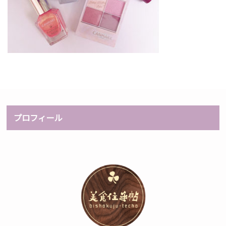
プロフィール