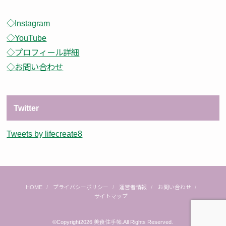
◇Instagram
◇YouTube
◇プロフィール詳細
◇お問い合わせ
Twitter
Tweets by lifecreate8
HOME
プライバシーポリシー
運営者情報
お問い合わせ
サイトマップ
©Copyright2026
美食住手帖
.All Rights Reserved.