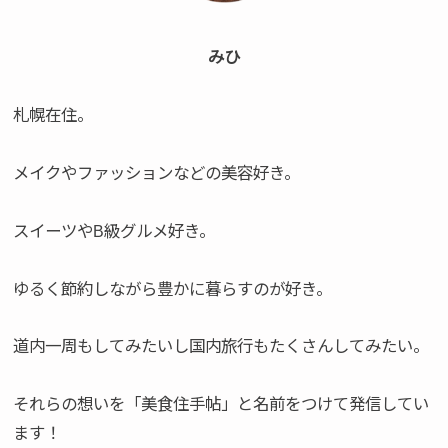
みひ
札幌在住。
メイクやファッションなどの美容好き。
スイーツやB級グルメ好き。
ゆるく節約しながら豊かに暮らすのが好き。
道内一周もしてみたいし国内旅行もたくさんしてみたい。
それらの想いを「美食住手帖」と名前をつけて発信してい
ます！