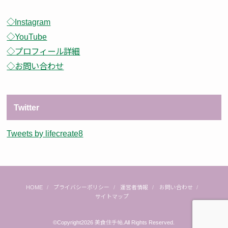
◇Instagram
◇YouTube
◇プロフィール詳細
◇お問い合わせ
Twitter
Tweets by lifecreate8
HOME
プライバシーポリシー
運営者情報
お問い合わせ
サイトマップ
©Copyright2026
美食住手帖
.All Rights Reserved.