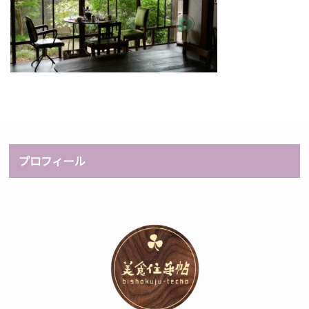
プロフィール