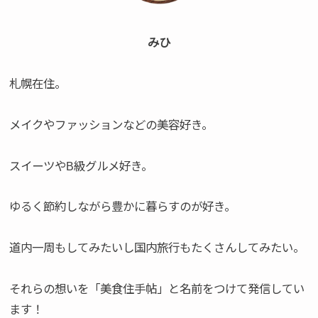
みひ
札幌在住。
メイクやファッションなどの美容好き。
スイーツやB級グルメ好き。
ゆるく節約しながら豊かに暮らすのが好き。
道内一周もしてみたいし国内旅行もたくさんしてみたい。
それらの想いを「美食住手帖」と名前をつけて発信してい
ます！