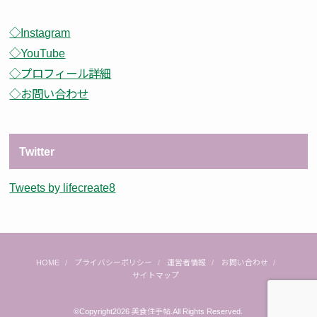
◇Instagram
◇YouTube
◇プロフィール詳細
◇お問い合わせ
Twitter
Tweets by lifecreate8
HOME
プライバシーポリシー
運営者情報
お問い合わせ
サイトマップ
©Copyright2026
美食住手帖
.All Rights Reserved.