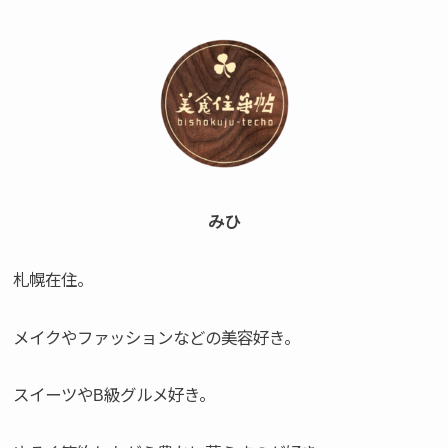
みひ
札幌在住。
メイクやファッションなどの美容好き。
スイーツやB級グルメ好き。