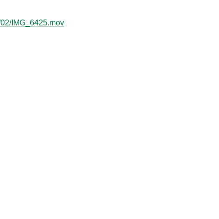
21/02/IMG_6425.mov