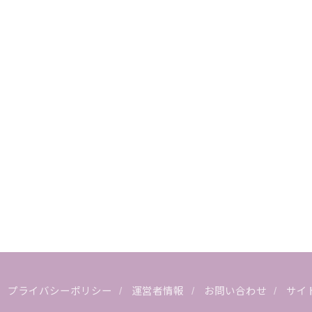
プライバシーポリシー
運営者情報
お問い合わせ
サイ