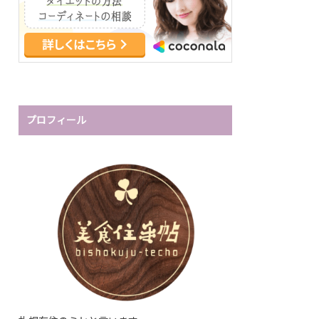
プロフィール