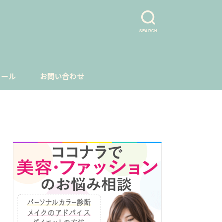
SEARCH
ィール
お問い合わせ