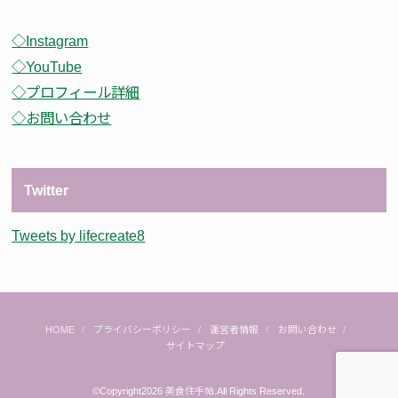
◇Instagram
◇YouTube
◇プロフィール詳細
◇お問い合わせ
Twitter
Tweets by lifecreate8
HOME
プライバシーポリシー
運営者情報
お問い合わせ
サイトマップ
©Copyright2026
美食住手帖
.All Rights Reserved.