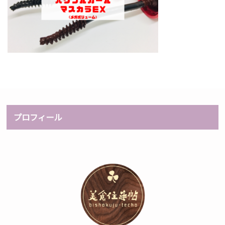
プロフィール