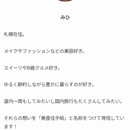
みひ
札幌在住。
メイクやファッションなどの美容好き。
スイーツやB級グルメ好き。
ゆるく節約しながら豊かに暮らすのが好き。
道内一周もしてみたいし国内旅行もたくさんしてみたい。
それらの想いを「美食住手帖」と名前をつけて発信してい
ます！