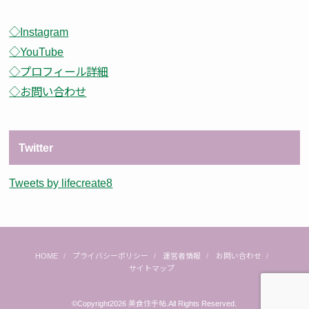
◇Instagram
◇YouTube
◇プロフィール詳細
◇お問い合わせ
Twitter
Tweets by lifecreate8
HOME
プライバシーポリシー
運営者情報
お問い合わせ
サイトマップ
©Copyright2026
美食住手帖
.All Rights Reserved.