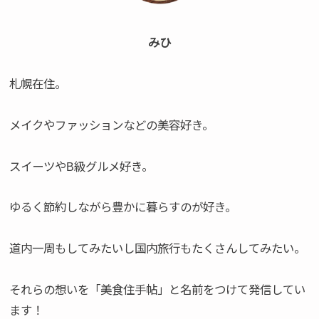
みひ
札幌在住。
メイクやファッションなどの美容好き。
スイーツやB級グルメ好き。
ゆるく節約しながら豊かに暮らすのが好き。
道内一周もしてみたいし国内旅行もたくさんしてみたい。
それらの想いを「美食住手帖」と名前をつけて発信してい
ます！