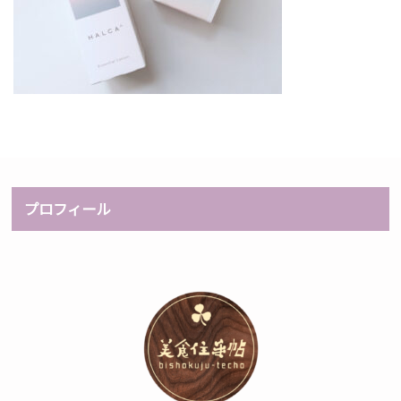
プロフィール