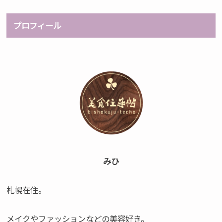
プロフィール
みひ
札幌在住。
メイクやファッションなどの美容好き。