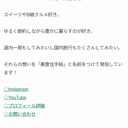
スイーツやB級グルメ好き。
ゆるく節約しながら豊かに暮らすのが好き。
道内一周もしてみたいし国内旅行もたくさんしてみたい。
それらの想いを「美食住手帖」と名前をつけて発信してい
ます！
◇Instagram
◇YouTube
◇プロフィール詳細
◇お問い合わせ