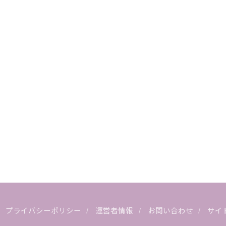
プライバシーポリシー
運営者情報
お問い合わせ
サイ