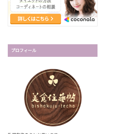
プロフィール