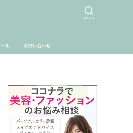
SEARCH
ィール
お問い合わせ