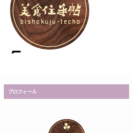
プロフィール