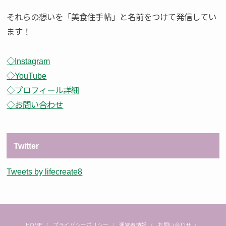
それらの想いを「美食住手帖」と名前をつけて発信してい
ます！
◇Instagram
◇YouTube
◇プロフィール詳細
◇お問い合わせ
Twitter
Tweets by lifecreate8
HOME
プライバシーポリシー
運営者情報
お問い合わせ