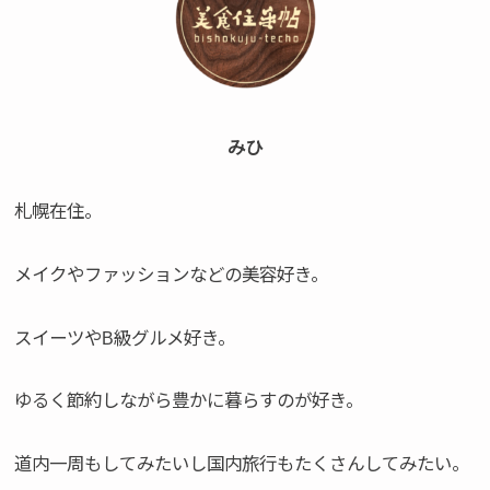
みひ
札幌在住。
メイクやファッションなどの美容好き。
スイーツやB級グルメ好き。
ゆるく節約しながら豊かに暮らすのが好き。
道内一周もしてみたいし国内旅行もたくさんしてみたい。