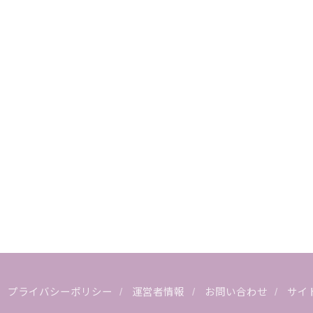
プライバシーポリシー
運営者情報
お問い合わせ
サイ