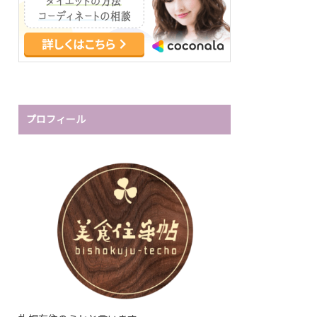
プロフィール