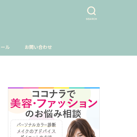
SEARCH
ィール
お問い合わせ