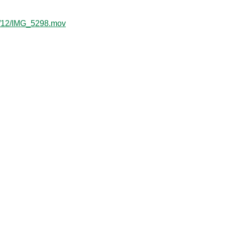
20/12/IMG_5298.mov