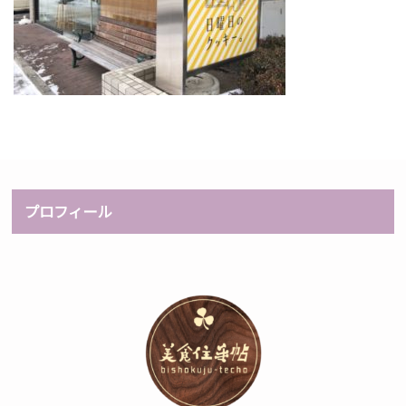
プロフィール