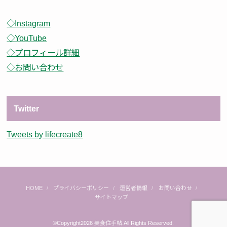
◇Instagram
◇YouTube
◇プロフィール詳細
◇お問い合わせ
Twitter
Tweets by lifecreate8
HOME
プライバシーポリシー
運営者情報
お問い合わせ
サイトマップ
©Copyright2026
美食住手帖
.All Rights Reserved.