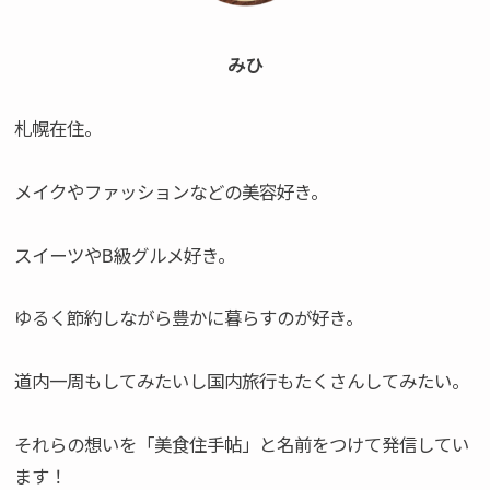
みひ
札幌在住。
メイクやファッションなどの美容好き。
スイーツやB級グルメ好き。
ゆるく節約しながら豊かに暮らすのが好き。
道内一周もしてみたいし国内旅行もたくさんしてみたい。
それらの想いを「美食住手帖」と名前をつけて発信してい
ます！