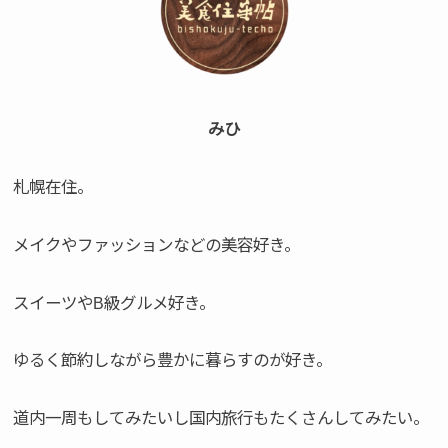
みひ
札幌在住。
メイクやファッションなどの美容好き。
スイーツやB級グルメ好き。
ゆるく節約しながら豊かに暮らすのが好き。
道内一周もしてみたいし国内旅行もたくさんしてみたい。