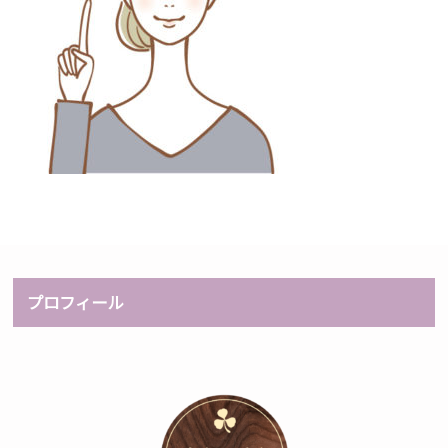
プロフィール