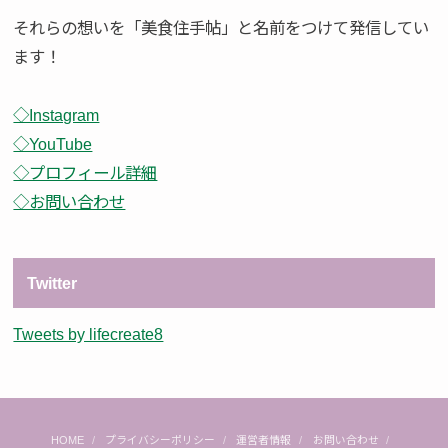
それらの想いを「美食住手帖」と名前をつけて発信してい
ます！
◇Instagram
◇YouTube
◇プロフィール詳細
◇お問い合わせ
Twitter
Tweets by lifecreate8
HOME
プライバシーポリシー
運営者情報
お問い合わせ