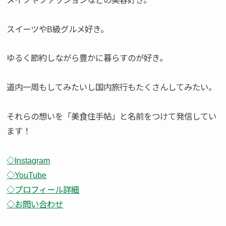
スイーツやB級グルメ好き。
ゆるく節約しながら豊かに暮らすのが好き。
道内一周もしてみたいし国内旅行もたくさんしてみたい。
それらの想いを「美食住手帖」と名前をつけて発信してい
ます！
◇Instagram
◇YouTube
◇プロフィール詳細
◇お問い合わせ