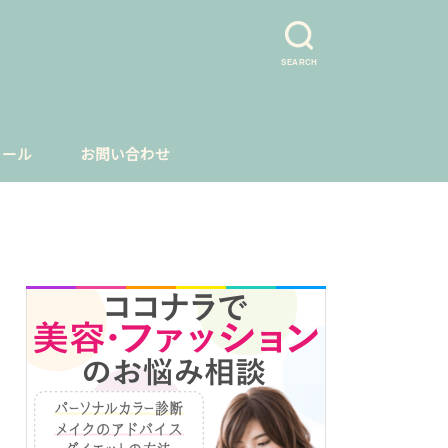
SEARCH
ィール
お問い合わせ