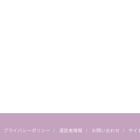
プライバシーポリシー
運営者情報
お問い合わせ
サイ