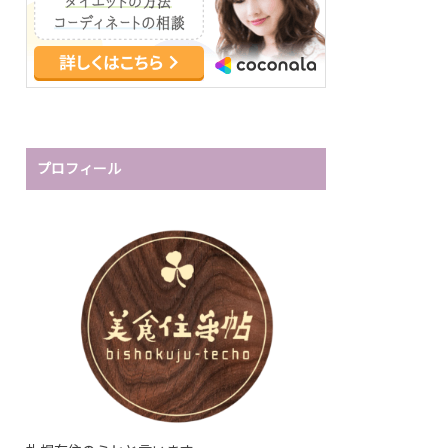
プロフィール