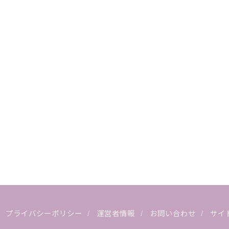
プライバシーポリシー
運営者情報
お問い合わせ
サイ