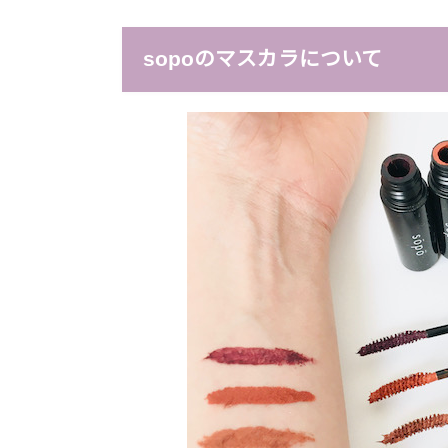
sopoのマスカラについて