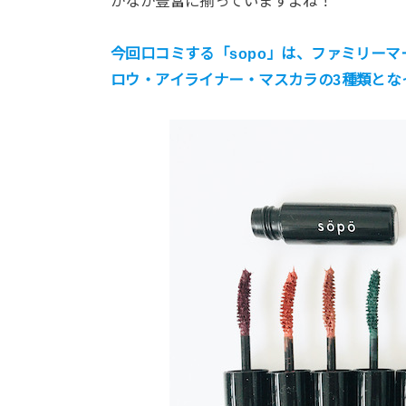
かなか豊富に揃っていますよね！
今回口コミする「sopo」は、ファミリー
ロウ・アイライナー・マスカラの3種類とな