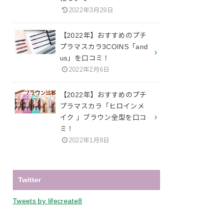
2022年3月29日
【2022年】おすすめのプチ
プラマスカラ3COINS「and
us」を口コミ！
2022年2月6日
【2022年】おすすめのプチ
プラマスカラ「ヒロインメ
イク 」ブラウン全型を口コ
ミ！
2022年1月8日
Twitter
Tweets by lifecreate8