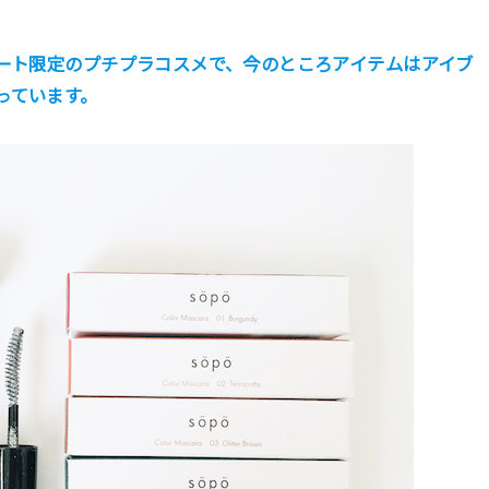
マート限定のプチプラコスメで、今のところアイテムはアイブ
っています。