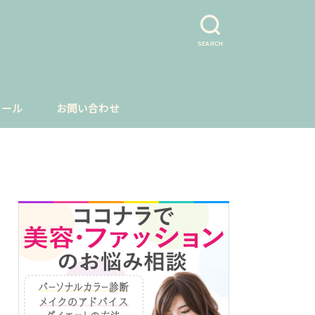
SEARCH
ィール
お問い合わせ