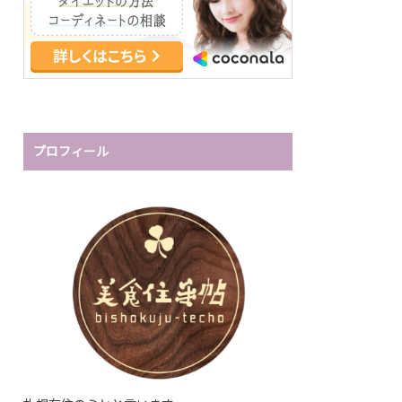
プロフィール