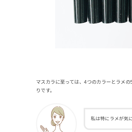
マスカラに至っては、4つのカラーとラメの
りです。
私は特にラメが気に