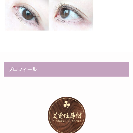
プロフィール