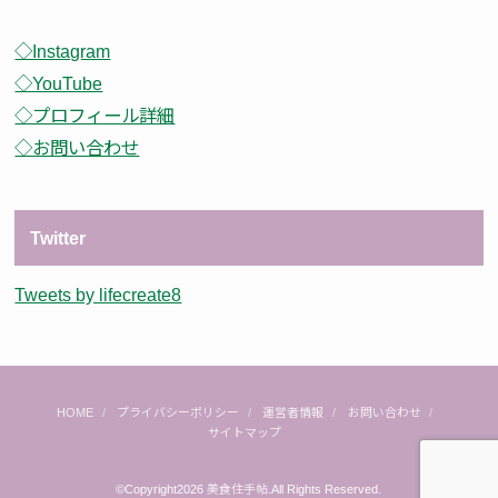
◇Instagram
◇YouTube
◇プロフィール詳細
◇お問い合わせ
Twitter
Tweets by lifecreate8
HOME
プライバシーポリシー
運営者情報
お問い合わせ
サイトマップ
©Copyright2026
美食住手帖
.All Rights Reserved.