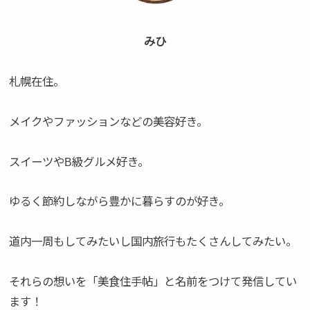
みひ
札幌在住。
メイクやファッションなどの美容好き。
スイーツやB級グルメ好き。
ゆるく節約しながら豊かに暮らすのが好き。
道内一周もしてみたいし国内旅行もたくさんしてみたい。
それらの想いを「美食住手帖」と名前をつけて発信してい
ます！