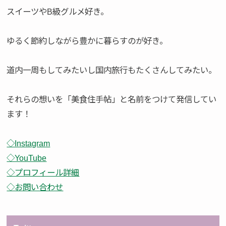
スイーツやB級グルメ好き。
ゆるく節約しながら豊かに暮らすのが好き。
道内一周もしてみたいし国内旅行もたくさんしてみたい。
それらの想いを「美食住手帖」と名前をつけて発信してい
ます！
◇Instagram
◇YouTube
◇プロフィール詳細
◇お問い合わせ