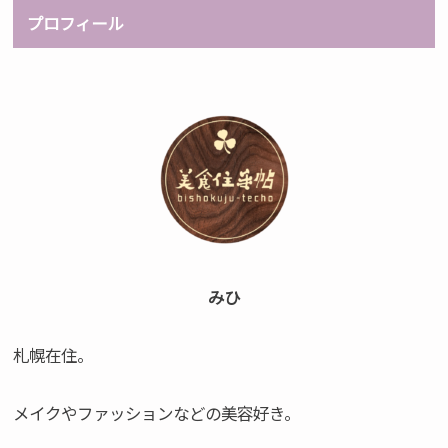
プロフィール
みひ
札幌在住。
メイクやファッションなどの美容好き。