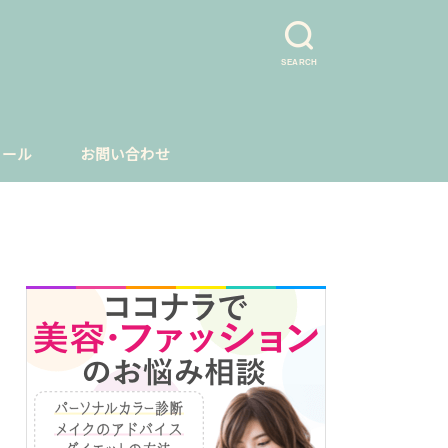
SEARCH
ィール
お問い合わせ