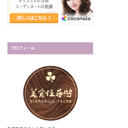
プロフィール