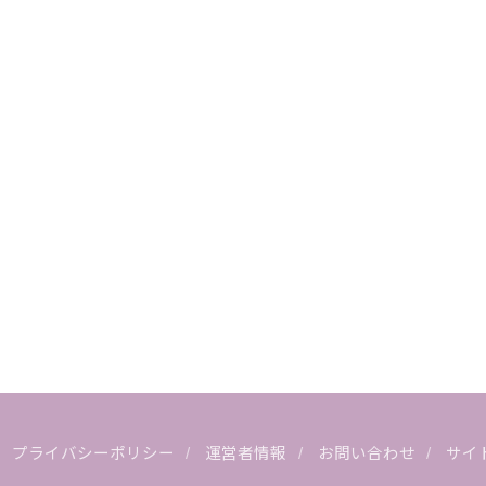
プライバシーポリシー
運営者情報
お問い合わせ
サイ