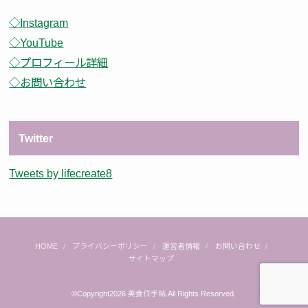
◇Instagram
◇YouTube
◇プロフィール詳細
◇お問い合わせ
Twitter
Tweets by lifecreate8
HOME
プライバシーポリシー
運営者情報
お問い合わせ
サイトマップ
©Copyright2026
美食住手帖
.All Rights Reserved.