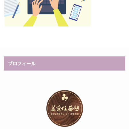
プロフィール