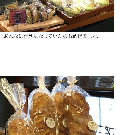
、あんなに行列になっていたのも納得でした。