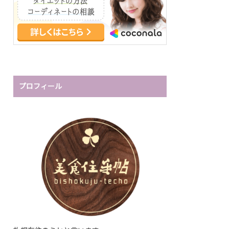
プロフィール