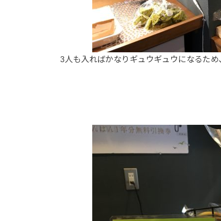
3人も入ればかなりギュウギュウになるため