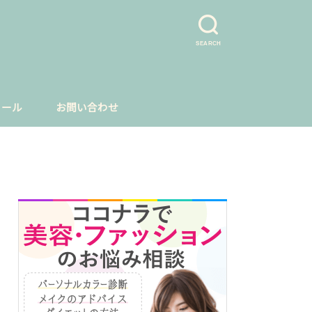
SEARCH
ィール
お問い合わせ