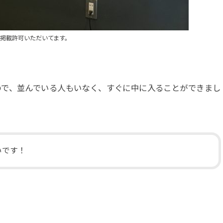
掲載許可いただいてます。
ので、並んでいる人もいなく、すぐに中に入ることができまし
いです！