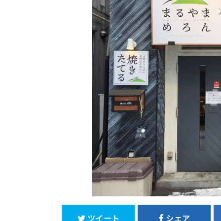
ツイート
シェア